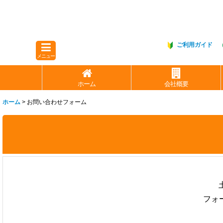
ご利用ガイド
メニュー
ホーム
会社概要
ホーム
>
お問い合わせフォーム
フォ