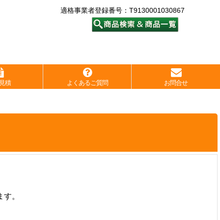
適格事業者登録番号：T9130001030867
見積
よくあるご質問
お問合せ
。
ます。