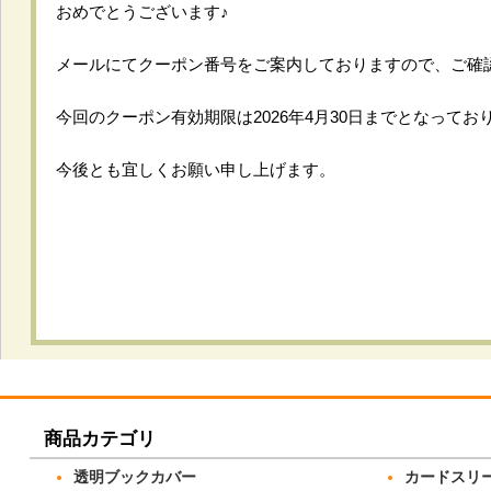
おめでとうございます♪
メールにてクーポン番号をご案内しておりますので、ご確
今回のクーポン有効期限は2026年4月30日までとなってお
今後とも宜しくお願い申し上げます。
商品カテゴリ
透明ブックカバー
カードスリ