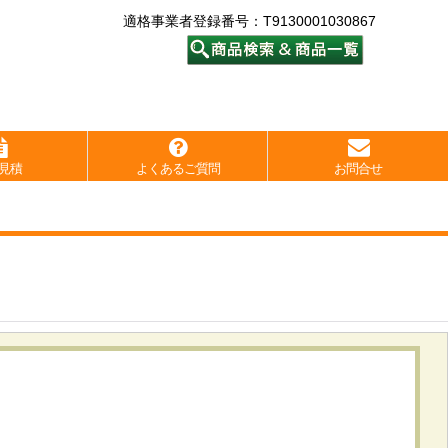
適格事業者登録番号：T9130001030867
見積
よくあるご質問
お問合せ