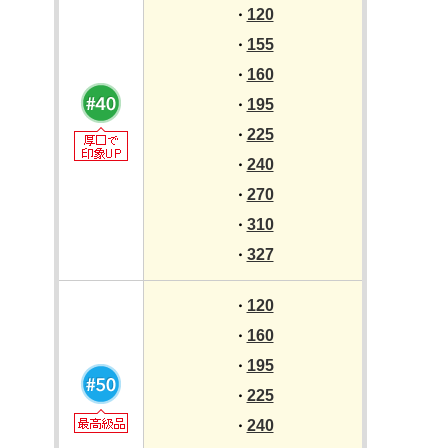
120
・
155
・
160
・
195
・
225
・
240
・
270
・
310
・
327
・
120
・
160
・
195
・
225
・
240
・