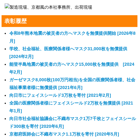
表彰履歴
令和8年熊本地震の被災者の方へマスクを無償提供開始 [2026年8
月]
学校、社会福祉、医療関係者様へマスク31,000枚を無償提供
[2024年2月]
能登半島地震の被災者の方へマスク15,000枚を無償提供 [2024
年2月]
ガーゼマスク8,000枚(100万円相当)を全国の医療関係者様、社会
福祉事業者様に無償提供 [2021年6月]
向日市にフェイスシールド3万枚を寄付 [2021年2月]
全国の医療関係者様にフェイスシールド2万枚を無償提供 [2021
年1月]
向日市社会福祉協議会に不織布マスク1万7千枚とフェイスシール
ド300枚を寄付 [2020年6月]
京都府医師会に不織布マスク1.1万枚を寄付 [2020年5月]