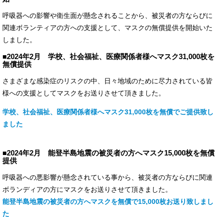
呼吸器への影響や衛生面が懸念されることから、被災者の方ならびに
関連ボランティアの方への支援として、マスクの無償提供を開始いた
しました。
■2024年2月 学校、社会福祉、医療関係者様へマスク31,000枚を
無償提供
さまざまな感染症のリスクの中、日々地域のために尽力されている皆
様への支援としてマスクをお送りさせて頂きました。
学校、社会福祉、医療関係者様へマスク31,000枚を無償でご提供致し
ました
■2024年2月 能登半島地震の被災者の方へマスク15,000枚を無償
提供
呼吸器への悪影響が懸念されている事から、被災者の方ならびに関連
ボランディアの方にマスクをお送りさせて頂きました。
能登半島地震の被災者の方へマスクを無償で15,000枚お送り致しまし
た