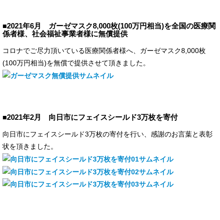
■2021年6月 ガーゼマスク8,000枚(100万円相当)を全国の医療関
係者様、社会福祉事業者様に無償提供
コロナでご尽力頂いている医療関係者様へ、ガーゼマスク8,000枚
(100万円相当)を無償で提供させて頂きました。
■2021年2月 向日市にフェイスシールド3万枚を寄付
向日市にフェイスシールド3万枚の寄付を行い、感謝のお言葉と表彰
状を頂きました。