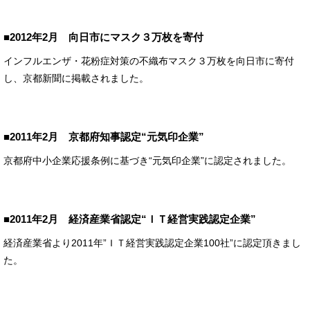
■2012年2月 向日市にマスク３万枚を寄付
インフルエンザ・花粉症対策の不織布マスク３万枚を向日市に寄付
し、京都新聞に掲載されました。
■2011年2月 京都府知事認定“元気印企業”
京都府中小企業応援条例に基づき“元気印企業”に認定されました。
■2011年2月 経済産業省認定“ＩＴ経営実践認定企業”
経済産業省より2011年”ＩＴ経営実践認定企業100社”に認定頂きまし
た。