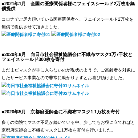
■2021年1月 全国の医療関係者様にフェイスシールド2万枚を無
償提供
コロナでご尽力頂いている医療関係者へ、フェイスシールド2万枚を
無償で提供させて頂きました。
■2020年6月 向日市社会福祉協議会に不織布マスク1万7千枚と
フェイスシールド300枚を寄付
まだまだマスクが手に入らないのが現状のようで、ご高齢者を対象に
したサービス事業なので非常に助かりますとお喜び頂けました。
■2020年5月 京都府医師会に不織布マスク1.1万枚を寄付
多くの病院でマスク不足が続いている中、少しでもお役に立てればと
京都府医師会に不織布マスク1.1万枚を寄付を行いました。