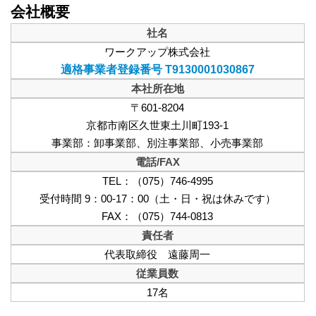
会社概要
社名
ワークアップ株式会社
適格事業者登録番号 T9130001030867
本社所在地
〒601-8204
京都市南区久世東土川町193-1
事業部：卸事業部、別注事業部、小売事業部
電話/FAX
TEL：（075）746-4995
受付時間 9：00-17：00（土・日・祝は休みです）
FAX：（075）744-0813
責任者
代表取締役 遠藤周一
従業員数
17名