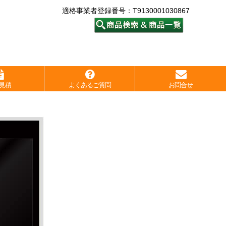
適格事業者登録番号：T9130001030867
見積
よくあるご質問
お問合せ