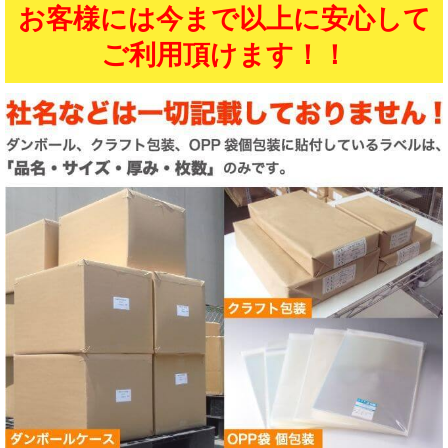
お客様には今まで以上に安心して
ご利用頂けます！！