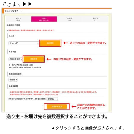
できます▶▶
▲クリックすると画像が拡大されます。