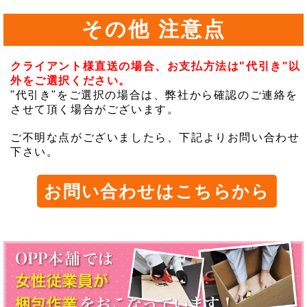
その他 注意点
クライアント様直送の場合、お支払方法は"代引き"以
外をご選択ください。
"代引き"をご選択の場合は、弊社から確認のご連絡を
させて頂く場合がございます。
ご不明な点がございましたら、下記よりお問い合わせ
下さい。
お問い合わせはこちらから