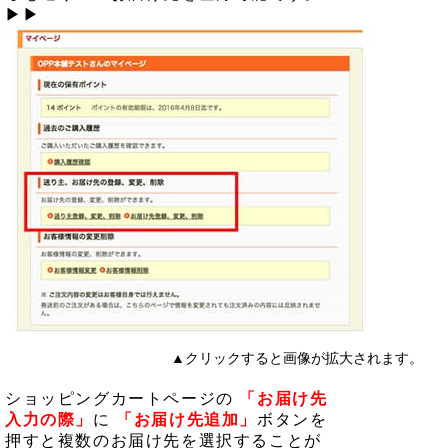
▶▶
▲クリックすると画像が拡大されます。
ショッピングカートページの
「お届け先
入力の際」
に
「お届け先追加」
ボタンを
押すと複数のお届け先を選択することが