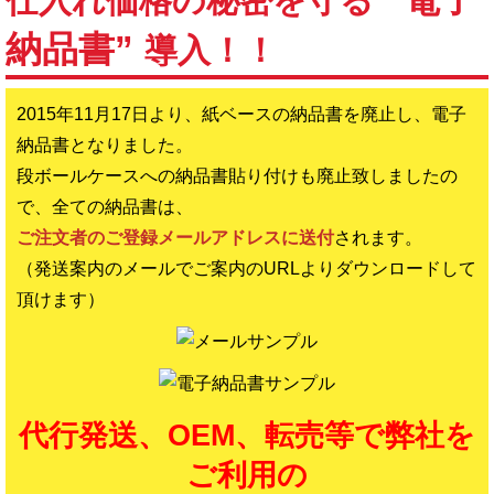
仕入れ価格の秘密を守る
納品書”
導入！！
2015年11月17日より、紙ベースの納品書を廃止し、電子
納品書となりました。
段ボールケースへの納品書貼り付けも廃止致しましたの
で、全ての納品書は、
ご注文者のご登録メールアドレスに送付
されます。
（発送案内のメールでご案内のURLよりダウンロードして
頂けます）
代行発送、OEM、転売等で弊社を
ご利用の