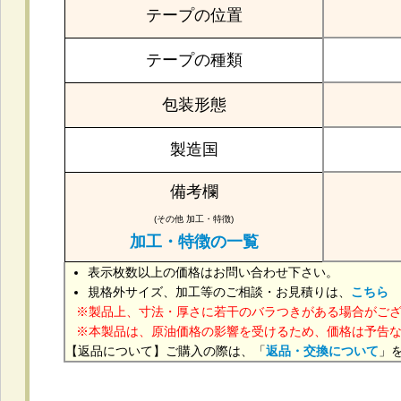
テープの位置
テープの種類
包装形態
製造国
備考欄
(その他 加工・特徴)
加工・特徴の一覧
表示枚数以上の価格はお問い合わせ下さい。
規格外サイズ、加工等のご相談・お見積りは、
こちら
製品上、寸法・厚さに若干のバラつきがある場合がご
本製品は、原油価格の影響を受けるため、価格は予告
【返品について】ご購入の際は、「
返品・交換について
」