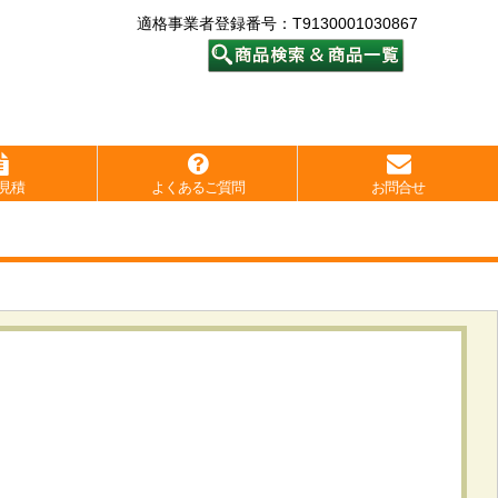
適格事業者登録番号：T9130001030867
見積
よくあるご質問
お問合せ