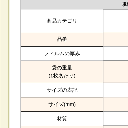
規
商品カテゴリ
品番
フィルムの厚み
袋の重量
(1枚あたり)
サイズの表記
サイズ(mm)
材質