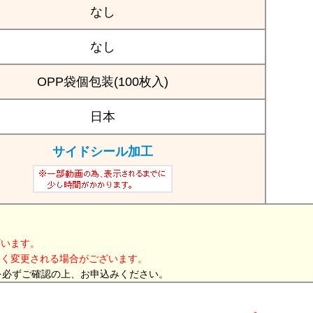
なし
なし
OPP袋個包装(100枚入)
日本
サイドシール加工
ざいます。
なく変更される場合がございます。
を必ずご確認の上、お申込みください。