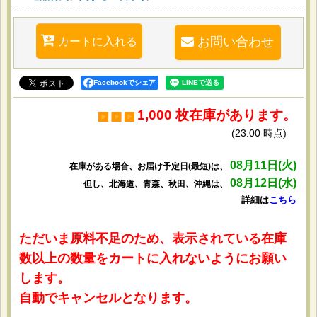
カートに入れる
お問い合わせ
Facebookでシェア
1,000 枚在庫があります。
(23:00 時点)
08月11日(火)
在庫がある場合、お届け予定日(最短)は、
08月12日(水)
但し、北海道、青森、秋田、沖縄は、
詳細は
こちら
ただいま原料不足のため、表示されている在庫
数以上の数量をカートに入れないようにお願い
します。
自動でキャンセルとなります。