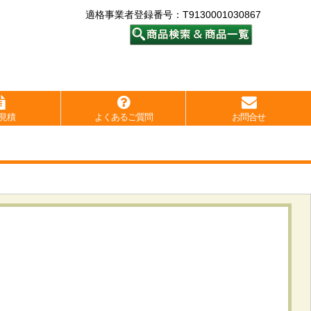
適格事業者登録番号：T9130001030867
見積
よくあるご質問
お問合せ