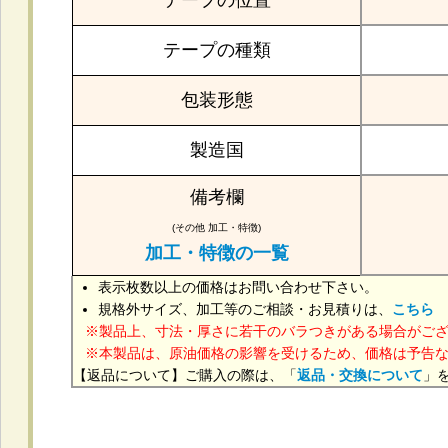
テープの位置
テープの種類
包装形態
製造国
備考欄
(その他 加工・特徴)
加工・特徴の一覧
表示枚数以上の価格はお問い合わせ下さい。
規格外サイズ、加工等のご相談・お見積りは、
こちら
製品上、寸法・厚さに若干のバラつきがある場合がご
本製品は、原油価格の影響を受けるため、価格は予告
【返品について】ご購入の際は、「
返品・交換について
」