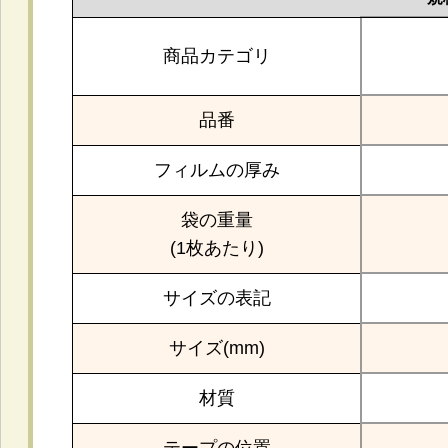
商品カテゴリ
品番
フィルムの厚み
袋の重量
(1枚あたり)
サイズの表記
サイズ(mm)
材質