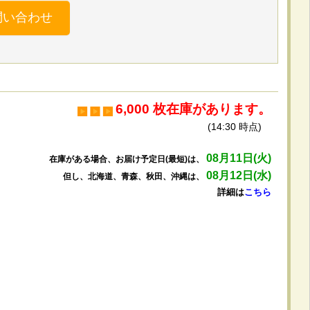
問い合わせ
6,000 枚在庫があります。
(14:30 時点)
08月11日(火)
在庫がある場合、お届け予定日(最短)は、
08月12日(水)
但し、北海道、青森、秋田、沖縄は、
詳細は
こちら
。