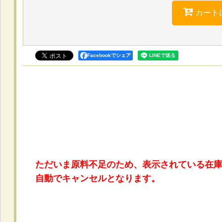
カート
Facebookでシェア
ただいま原料不足のため、表示されている在
自動でキャンセルとなります。