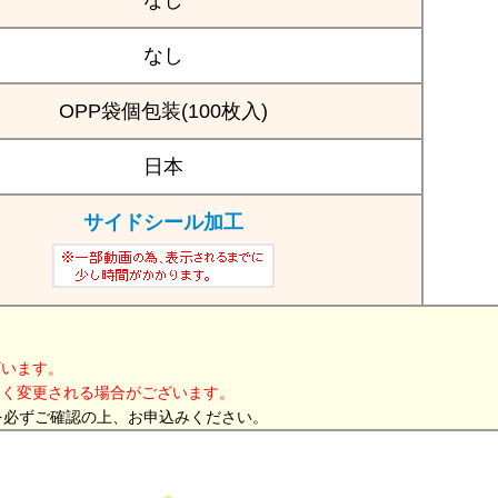
なし
なし
OPP袋個包装(100枚入)
日本
サイドシール加工
ざいます。
なく変更される場合がございます。
を必ずご確認の上、お申込みください。