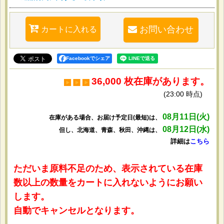
カートに入れる
お問い合わせ
Facebookでシェア
36,000 枚在庫があります。
(23:00 時点)
08月11日(火)
在庫がある場合、お届け予定日(最短)は、
08月12日(水)
但し、北海道、青森、秋田、沖縄は、
詳細は
こちら
ただいま原料不足のため、表示されている在庫
数以上の数量をカートに入れないようにお願い
します。
自動でキャンセルとなります。