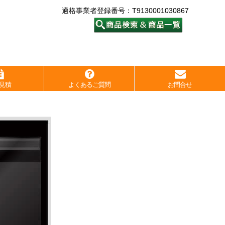
適格事業者登録番号：T9130001030867
見積
よくあるご質問
お問合せ