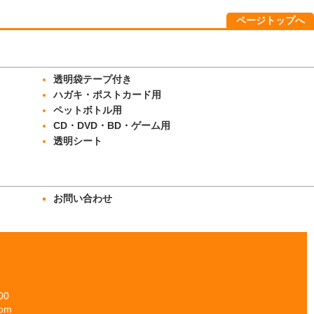
ページトップへ
透明袋テープ付き
ハガキ・ポストカード用
ペットボトル用
CD・DVD・BD・ゲーム用
透明シート
お問い合わせ
00
om