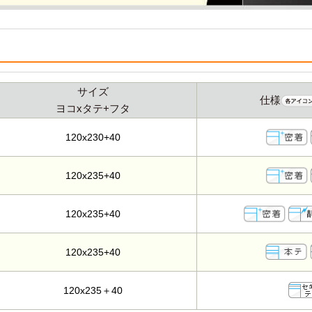
サイズ
仕様
ヨコxタテ+フタ
120x230+40
120x235+40
120x235+40
120x235+40
120x235＋40