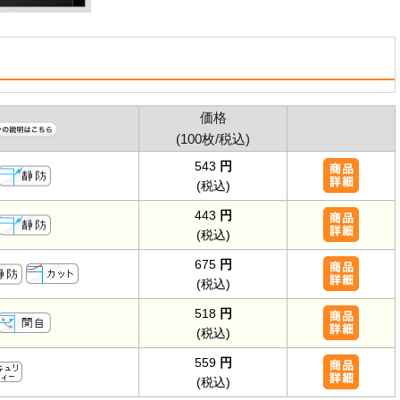
価格
(100枚/税込)
543
円
(税込)
443
円
(税込)
675
円
(税込)
518
円
(税込)
559
円
(税込)