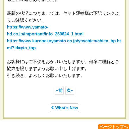
最新の状況につきましては、ヤマト運輸様の下記リンクよ
りご確認ください。
https://www.yamato-
hd.co.jp/important/info_260624_1.html
https://www.kuronekoyamato.co.jp/ytc/chien/chien_hp.ht
ml?id=ytc_top
お客様にはご不便をおかけいたしますが、何卒ご理解とご
協力を賜りますようお願い申し上げます。
引き続き、よろしくお願いいたします。
«
前
次
»
What's New
ページトップへ