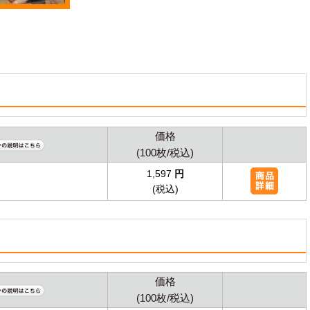
価格
(100枚/税込)
1,597
円
(税込)
価格
(100枚/税込)