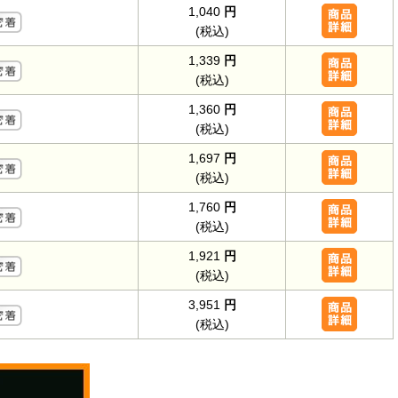
1,040
円
(税込)
1,339
円
(税込)
1,360
円
(税込)
1,697
円
(税込)
1,760
円
(税込)
1,921
円
(税込)
3,951
円
(税込)