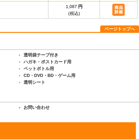
1,087
円
(税込)
ページトップへ
透明袋テープ付き
ハガキ・ポストカード用
ペットボトル用
CD・DVD・BD・ゲーム用
透明シート
お問い合わせ