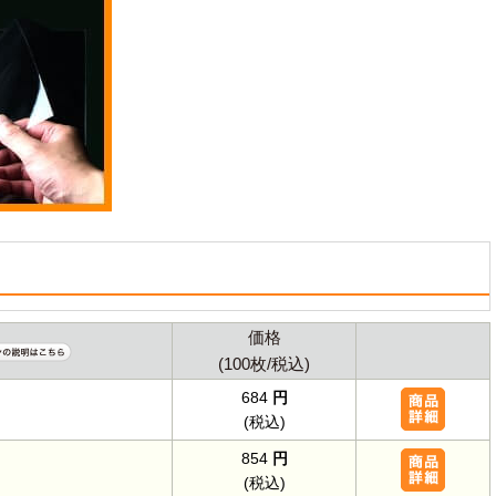
価格
(100枚/税込)
684
円
(税込)
854
円
(税込)