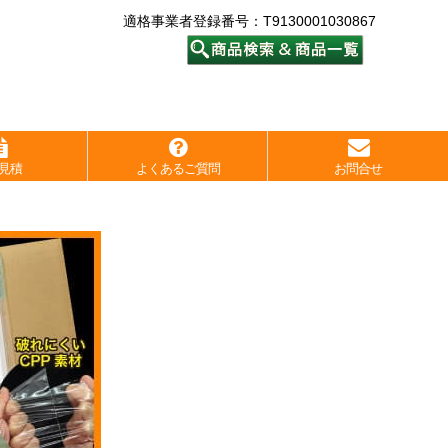
適格事業者登録番号：T9130001030867
見積
よくあるご質問
お問合せ