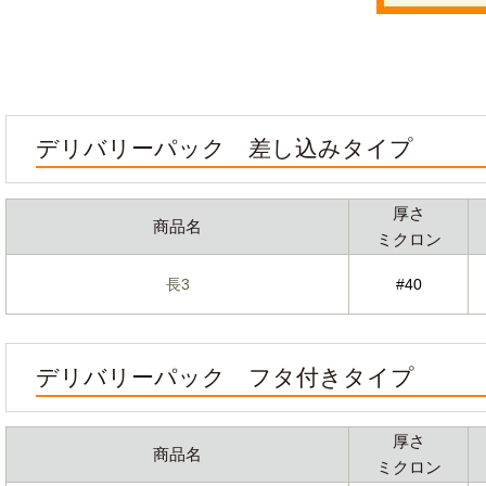
デリバリーパック 差し込みタイプ
厚さ
商品名
ミクロン
長3
#40
デリバリーパック フタ付きタイプ
厚さ
商品名
ミクロン