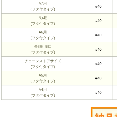
A7用
#40
(フタ付タイプ)
長4用
#40
(フタ付タイプ)
A6用
#40
(フタ付タイプ)
長3用 厚口
#40
(フタ付タイプ)
チェーンストアサイズ
#40
(フタ付タイプ)
A5用
#40
(フタ付タイプ)
A4用
#40
(フタ付タイプ)