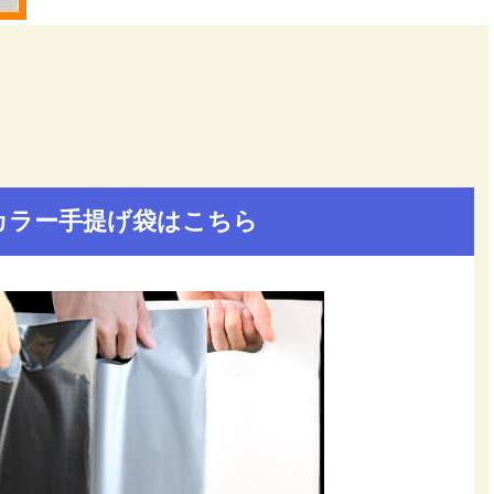
カラー手提げ袋はこちら