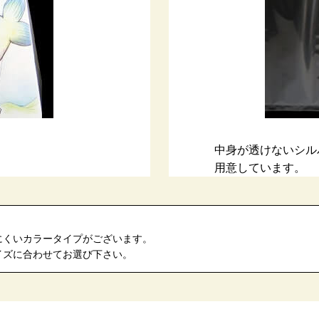
中身が透けないシル
用意しています。
にくいカラータイプがございます。
イズに合わせてお選び下さい。