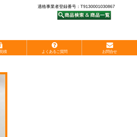
適格事業者登録番号：T9130001030867
見積
よくあるご質問
お問合せ