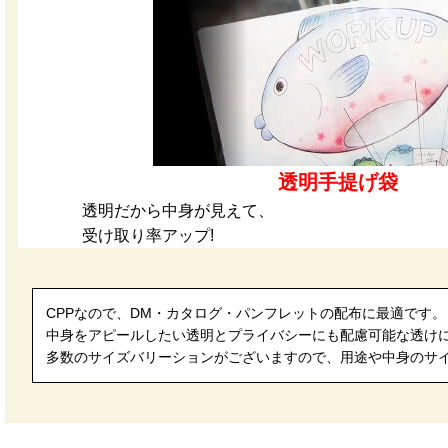
透明手提げ袋
透明だから中身が見えて、
受け取り率アップ!
CPPなので、DM・カタログ・パンフレットの配布に最適です。
中身をアピールしたい透明とプライバシーにも配慮可能な透け
多数のサイズバリーションがございますので、用途や中身のサ