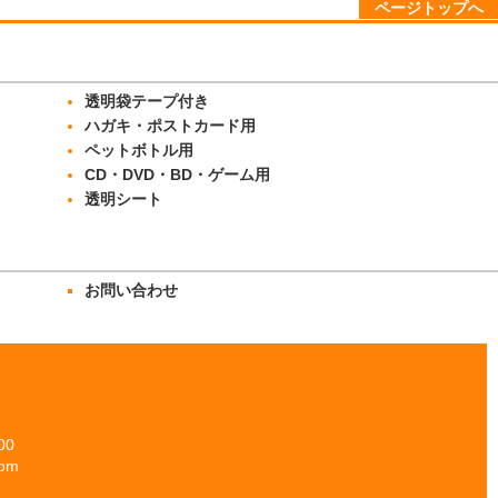
ページトップへ
透明袋テープ付き
ハガキ・ポストカード用
ペットボトル用
CD・DVD・BD・ゲーム用
透明シート
お問い合わせ
00
om