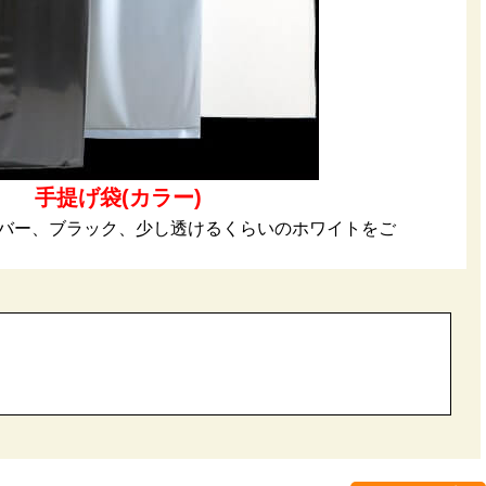
手提げ袋(カラー)
バー、ブラック、少し透けるくらいのホワイトをご