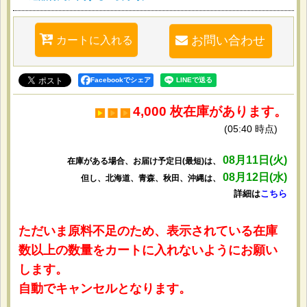
カートに入れる
お問い合わせ
Facebookでシェア
4,000 枚在庫があります。
(05:40 時点)
08月11日(火)
在庫がある場合、お届け予定日(最短)は、
08月12日(水)
但し、北海道、青森、秋田、沖縄は、
詳細は
こちら
ただいま原料不足のため、表示されている在庫
数以上の数量をカートに入れないようにお願い
します。
自動でキャンセルとなります。