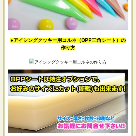
●
アイシングクッキー用コルネ
（OPP三角シート）の
作り方