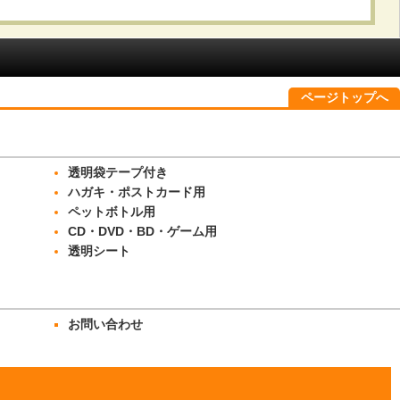
ページトップへ
透明袋テープ付き
ハガキ・ポストカード用
ペットボトル用
CD・DVD・BD・ゲーム用
透明シート
お問い合わせ