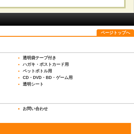
ページトップへ
透明袋テープ付き
ハガキ・ポストカード用
ペットボトル用
CD・DVD・BD・ゲーム用
透明シート
お問い合わせ