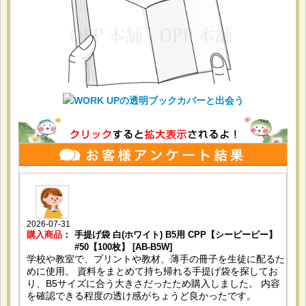
2026-07-31
購入商品
：
手提げ袋 白(ホワイト) B5用 CPP【シーピーピー】
#50【100枚】 [AB-B5W]
学校や教室で、プリントや教材、薄手の冊子を生徒に配るた
めに使用。 資料をまとめて持ち帰れる手提げ袋を探してお
り、B5サイズに合う大きさだったため購入しました。 内容
を確認できる程度の透け感がちょうど良かったです。