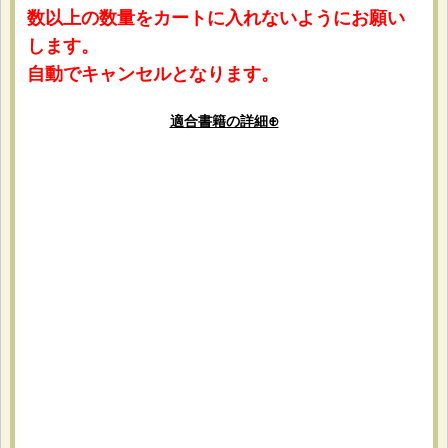
数以上の数量をカートに入れないようにお願い
します。
自動でキャンセルとなります。
適合書籍の詳細⊕