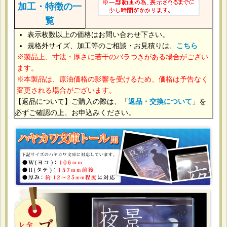
加工・特徴の一
覧
表示枚数以上の価格はお問い合わせ下さい。
規格外サイズ、加工等のご相談・お見積りは、
こちら
製品上、寸法・厚さに若干のバラつきがある場合がござい
ます。
本製品は、原油価格の影響を受けるため、価格は予告なく
変更される場合がございます。
【返品について】ご購入の際は、「
返品・交換について
」を
必ずご確認の上、お申込みください。